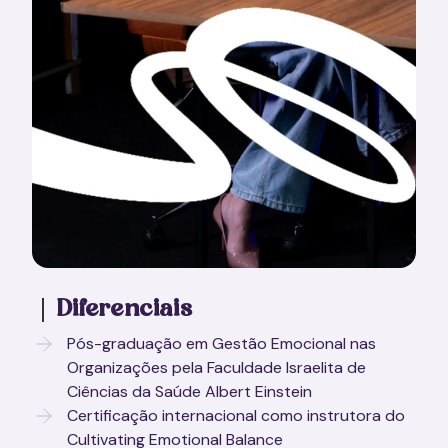
Diferenciais
Pós-graduação em Gestão Emocional nas
Organizações pela Faculdade Israelita de
Ciências da Saúde Albert Einstein
Certificação internacional como instrutora do
Cultivating Emotional Balance