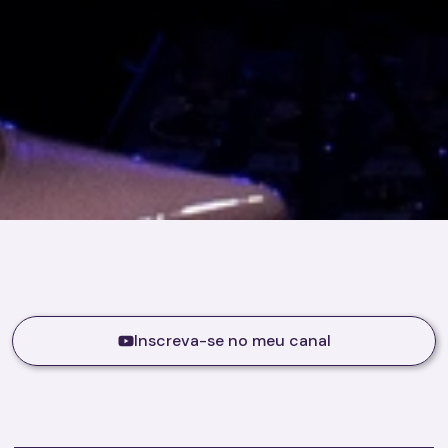
Inscreva-se no meu canal