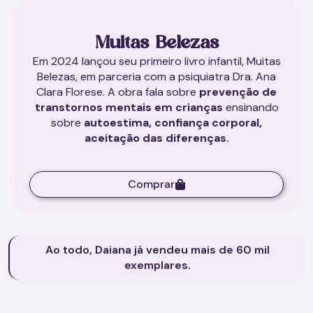
Muitas Belezas
Em 2024 lançou seu primeiro livro infantil, Muitas
Belezas, em parceria com a psiquiatra Dra. Ana
Clara Florese. A obra fala sobre
prevenção de
transtornos mentais em crianças
ensinando
sobre
autoestima, confiança corporal,
aceitação das diferenças.
Comprar
Ao todo, Daiana já vendeu mais de 60 mil
exemplares.