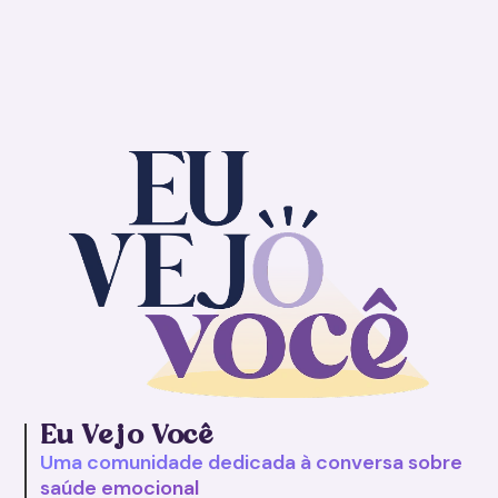
Eu V
e
jo Você
Uma comunidade dedicada à conversa sobre
saúde emocional