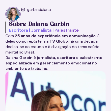
garbindaiana
Sobre Daiana Garbin
Escritora | Jornalista | Palestrante
Com
25 anos de experiência em comunicação
, 8
deles como repórter na
TV Globo
, há uma década
dedica-se ao estudo e à divulgação do tema saúde
mental no Brasil.
Daiana Garbin é jornalista, escritora e palestrante
especializada em gerenciamento emocional no
ambiente de trabalho.