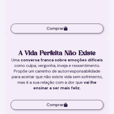
Comprar
A Vida Perfeita Não Existe
Uma
conversa franca sobre emoções difíceis
como culpa, vergonha, inveja e ressentimento.
Propõe um caminho de autorresponsabilidade
para aceitar que não existe vida sem sofrimento,
mas é a sua relação com a dor que
vai lhe
ensinar a ser mais feliz.
Comprar