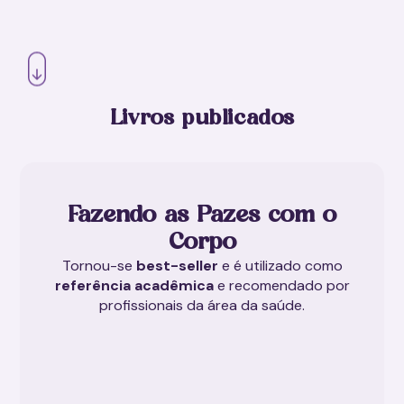
Livros publicados
Fazendo as Pazes com o
Corpo
Tornou-se
best-seller
e é utilizado como
referência acadêmica
e recomendado por
profissionais da área da saúde.