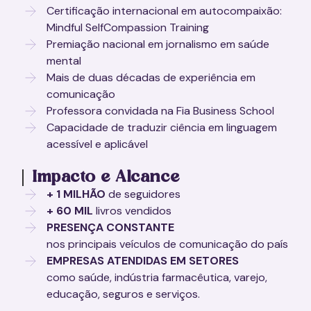
Certificação internacional em autocompaixão:
Mindful SelfCompassion Training
Premiação nacional em jornalismo em saúde
mental
Mais de duas décadas de experiência em
comunicação
Professora convidada na Fia Business School
Capacidade de traduzir ciência em linguagem
acessível e aplicável
Impacto e Alcance
+ 1 MILHÃO
de seguidores
+ 60 MIL
livros vendidos
PRESENÇA CONSTANTE
nos principais veículos de comunicação do país
EMPRESAS ATENDIDAS EM SETORES
como saúde, indústria farmacêutica, varejo,
educação, seguros e serviços.