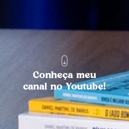
Conheça meu
canal no Youtube!