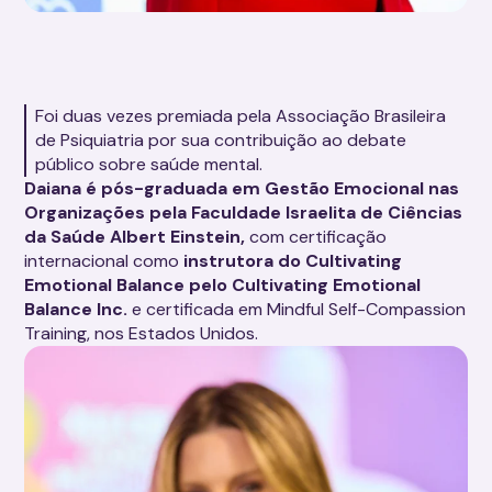
Foi duas vezes premiada pela Associação Brasileira
de Psiquiatria por sua contribuição ao debate
público sobre saúde mental.
Daiana é pós-graduada em Gestão Emocional nas
Organizações pela Faculdade Israelita de Ciências
da Saúde Albert Einstein,
com certificação
internacional como
instrutora do Cultivating
Emotional Balance pelo Cultivating Emotional
Balance Inc.
e certificada em Mindful Self-Compassion
Training, nos Estados Unidos.