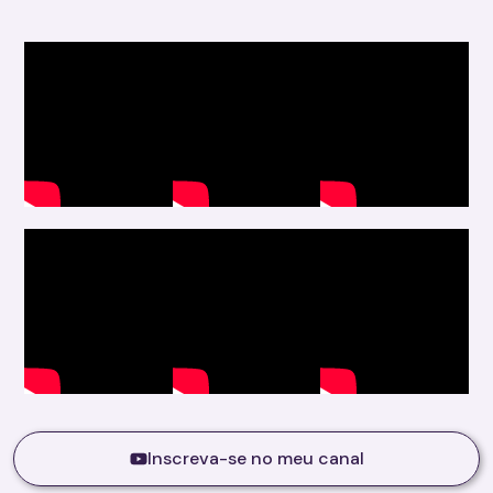
Inscreva-se no meu canal