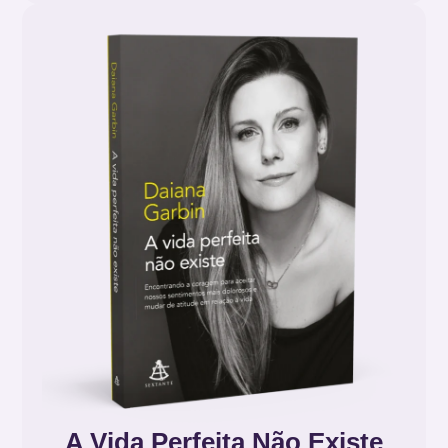
A Vida Perfeita Não Existe