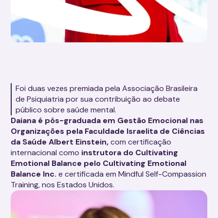
Foi duas vezes premiada pela Associação Brasileira
de Psiquiatria por sua contribuição ao debate
público sobre saúde mental.
Daiana é pós-graduada em Gestão Emocional nas
Organizações pela Faculdade Israelita de Ciências
da Saúde Albert Einstein,
com certificação
internacional como
instrutora do Cultivating
Emotional Balance pelo Cultivating Emotional
Balance Inc.
e certificada em Mindful Self-Compassion
Training, nos Estados Unidos.