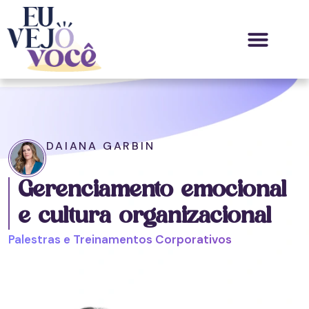
DAIANA GARBIN
Gerenciamento emocional
e cultura organizacional
Palestras e Treinamentos Corporativos