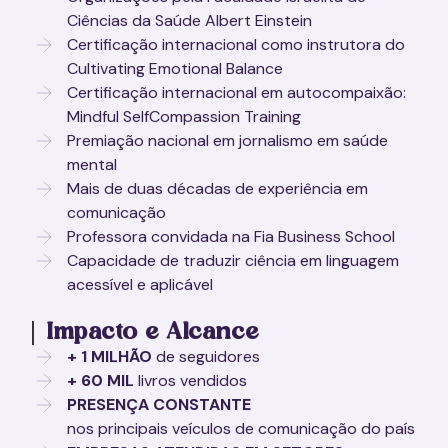
Ciências da Saúde Albert Einstein
Certificação internacional como instrutora do
Cultivating Emotional Balance
Certificação internacional em autocompaixão:
Mindful SelfCompassion Training
Premiação nacional em jornalismo em saúde
mental
Mais de duas décadas de experiência em
comunicação
Professora convidada na Fia Business School
Capacidade de traduzir ciência em linguagem
acessível e aplicável
Impacto e Alcance
+ 1 MILHÃO
de seguidores
+ 60 MIL
livros vendidos
PRESENÇA CONSTANTE
nos principais veículos de comunicação do país