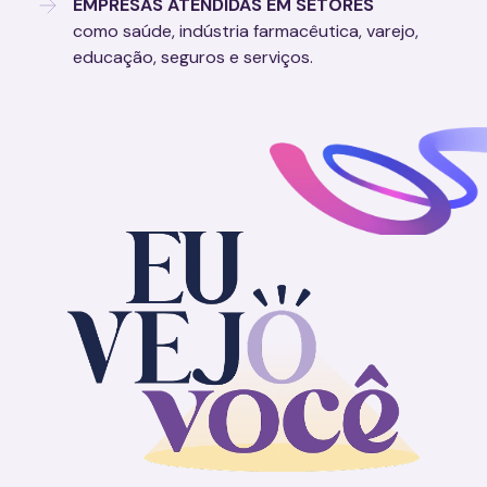
EMPRESAS ATENDIDAS EM SETORES
como saúde, indústria farmacêutica, varejo,
educação, seguros e serviços.