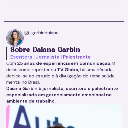
garbindaiana
Sobre Daiana Garbin
Escritora | Jornalista | Palestrante
Com
25 anos de experiência em comunicação
, 8
deles como repórter na
TV Globo
, há uma década
dedica-se ao estudo e à divulgação do tema saúde
mental no Brasil.
Daiana Garbin é jornalista, escritora e palestrante
especializada em gerenciamento emocional no
ambiente de trabalho.