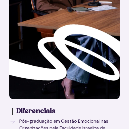
Diferenciais
Pós-graduação em Gestão Emocional nas
Organizações pela Faculdade Israelita de