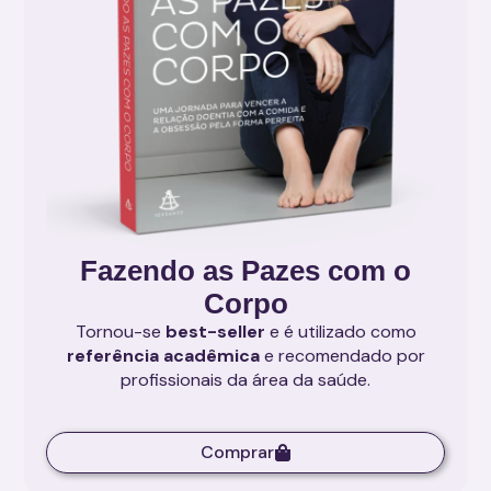
Fazendo as Pazes com o
Corpo
Tornou-se
best-seller
e é utilizado como
referência acadêmica
e recomendado por
profissionais da área da saúde.
Comprar