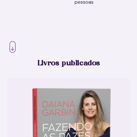
pessoas
Livros publicados