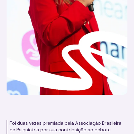
Foi duas vezes premiada pela Associação Brasileira
de Psiquiatria por sua contribuição ao debate