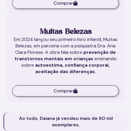
Comprar
Muitas Belezas
Em 2024 lançou seu primeiro livro infantil, Muitas
Belezas, em parceria com a psiquiatra Dra. Ana
Clara Florese. A obra fala sobre
prevenção de
transtornos mentais em crianças
ensinando
sobre
autoestima, confiança corporal,
aceitação das diferenças.
Comprar
Ao todo, Daiana já vendeu mais de 60 mil
exemplares.