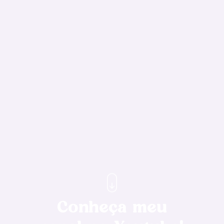
Conheça meu