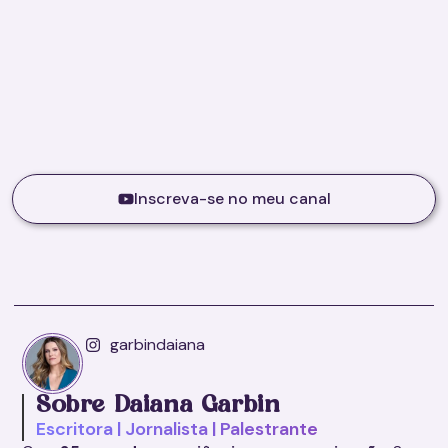
Inscreva-se no meu canal
garbindaiana
Sobre Daiana Garbin
Escritora | Jornalista | Palestrante