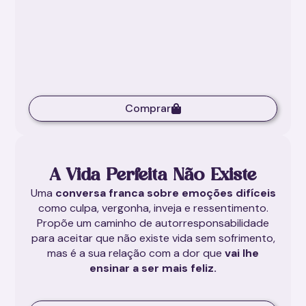
Comprar
A Vida Perfeita Não Existe
Uma
conversa franca sobre emoções difíceis
como culpa, vergonha, inveja e ressentimento.
Propõe um caminho de autorresponsabilidade
para aceitar que não existe vida sem sofrimento,
mas é a sua relação com a dor que
vai lhe
ensinar a ser mais feliz.