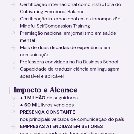
Certificação internacional como instrutora do
Cultivating Emotional Balance
Certificação internacional em autocompaixão:
Mindful SelfCompassion Training
Premiação nacional em jornalismo em saúde
mental
Mais de duas décadas de experiência em
comunicação
Professora convidada na Fia Business School
Capacidade de traduzir ciência em linguagem
acessível e aplicável
Impacto e Alcance
+ 1 MILHÃO
de seguidores
+ 60 MIL
livros vendidos
PRESENÇA CONSTANTE
nos principais veículos de comunicação do país
EMPRESAS ATENDIDAS EM SETORES
como saúde, indústria farmacêutica, varejo,