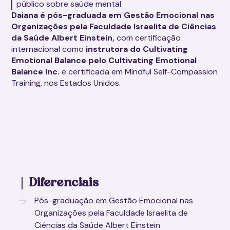
público sobre saúde mental.
Daiana é pós-graduada em Gestão Emocional nas
Organizações pela Faculdade Israelita de Ciências
da Saúde Albert Einstein,
com certificação
internacional como
instrutora do Cultivating
Emotional Balance pelo Cultivating Emotional
Balance Inc.
e certificada em Mindful Self-Compassion
Training, nos Estados Unidos.
Diferenciais
Pós-graduação em Gestão Emocional nas
Organizações pela Faculdade Israelita de
Ciências da Saúde Albert Einstein