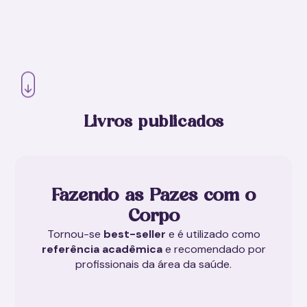
Livros publicados
Fazendo as Pazes com o
Corpo
Tornou-se
best-seller
e é utilizado como
referência acadêmica
e recomendado por
profissionais da área da saúde.