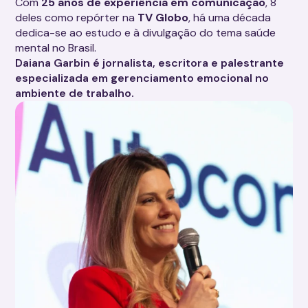
Com
25 anos de experiência em comunicação
, 8
deles como repórter na
TV Globo
, há uma década
dedica-se ao estudo e à divulgação do tema saúde
mental no Brasil.
Daiana Garbin é jornalista, escritora e palestrante
especializada em gerenciamento emocional no
ambiente de trabalho.