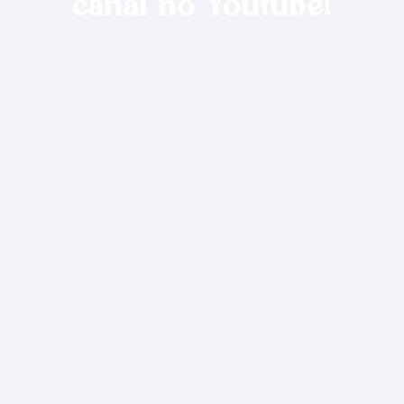
canal no Youtube!